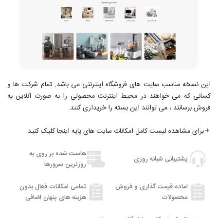
این نسخه مناسب سایت های فروشگاه اینترنتی می باشد. تمام شرکت ها و
کسانی که می خواهند در محیط اینترنت محصولی را به صورت آنلاین به
فروش برسانند ، می توانند این بسته را خریداری کنند.
برای مشاهده لیست کامل امکانات سایت های پایه اینجا کلیک کنید
هاست شده بر روی به
پشتیبانی شبانه روزی
روزترین سرورها
اماده قیمت گذاری و فروش
تمامی امکانات فعال بدون
محصولات
هزینه های پنهان اضافی