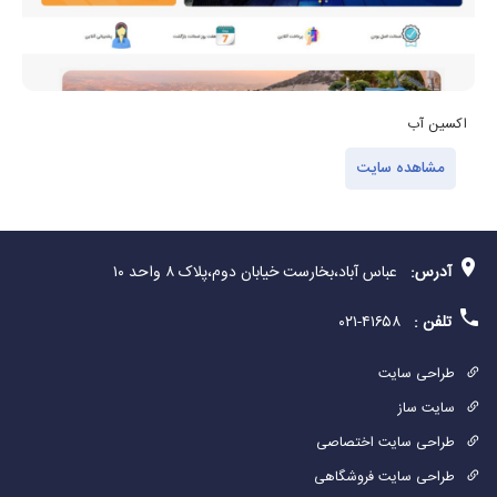
اکسین آب
مشاهده سایت
آدرس:
عباس آباد،بخارست خیابان دوم،پلاک ۸ واحد ۱۰
تلفن :
۴۱۶۵۸-۰۲۱
طراحی سایت
سایت ساز
طراحی سایت اختصاصی
طراحی سایت فروشگاهی