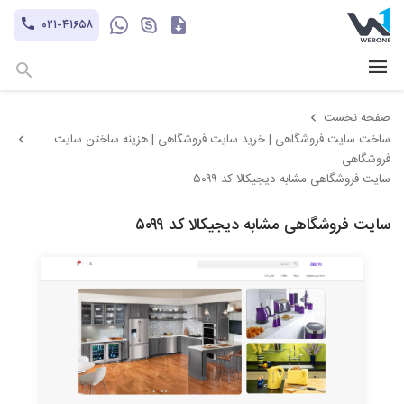
کاتالوگ
۰۲۱-۴۱۶۵۸
hayatechsocial
+۹۸-۹۳۰۲۱۲۱۱۰۱
صفحه نخست
ساخت سایت فروشگاهی | خرید سایت فروشگاهی | هزینه ساختن سایت
فروشگاهی
سایت فروشگاهی مشابه دیجیکالا کد ۵۰۹۹
سایت فروشگاهی مشابه دیجیکالا کد ۵۰۹۹