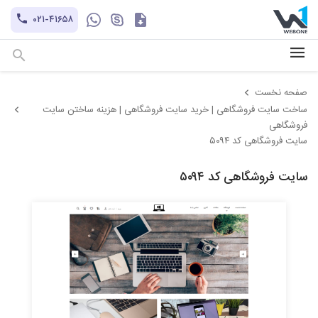
کاتالوگ
۰۲۱-۴۱۶۵۸
hayatechsocial
+۹۸-۹۳۰۲۱۲۱۱۰۱
صفحه نخست
ساخت سایت فروشگاهی | خرید سایت فروشگاهی | هزینه ساختن سایت
فروشگاهی
سایت فروشگاهی کد ۵۰۹۴
سایت فروشگاهی کد ۵۰۹۴