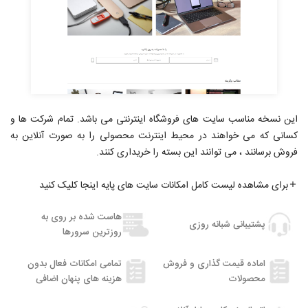
این نسخه مناسب سایت های فروشگاه اینترنتی می باشد. تمام شرکت ها و
کسانی که می خواهند در محیط اینترنت محصولی را به صورت آنلاین به
فروش برسانند ، می توانند این بسته را خریداری کنند.
برای مشاهده لیست کامل امکانات سایت های پایه اینجا کلیک کنید
هاست شده بر روی به
پشتیبانی شبانه روزی
روزترین سرورها
اماده قیمت گذاری و فروش
تمامی امکانات فعال بدون
محصولات
هزینه های پنهان اضافی