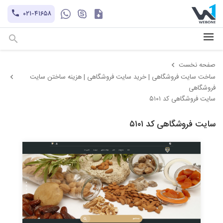
کاتالوگ
۰۲۱-۴۱۶۵۸
hayatechsocial
+۹۸-۹۳۰۲۱۲۱۱۰۱
صفحه نخست
ساخت سایت فروشگاهی | خرید سایت فروشگاهی | هزینه ساختن سایت
فروشگاهی
سایت فروشگاهی کد ۵۱۰۱
سایت فروشگاهی کد ۵۱۰۱