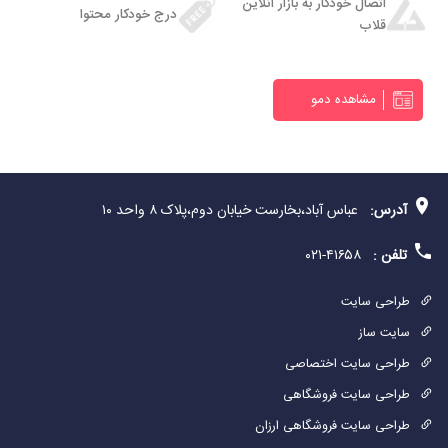
اتصال خودکار به بازار آنلاین
درج خودکار محتوا
قلاب
مشاهده دمو
آدرس:
عباس آباد،بخارست خیابان دوم،پلاک ۸ واحد ۱۰
تلفن :
۴۱۶۵۸-۰۲۱
طراحی سایت
سایت ساز
طراحی سایت اختصاصی
طراحی سایت فروشگاهی
طراحی سایت فروشگاهی ارزان