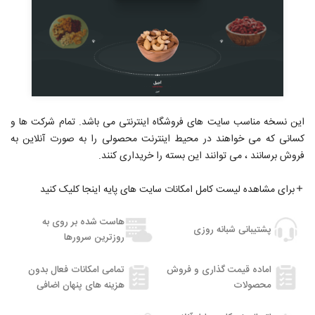
این نسخه مناسب سایت های فروشگاه اینترنتی می باشد. تمام شرکت ها و
کسانی که می خواهند در محیط اینترنت محصولی را به صورت آنلاین به
فروش برسانند ، می توانند این بسته را خریداری کنند.
برای مشاهده لیست کامل امکانات سایت های پایه اینجا کلیک کنید
هاست شده بر روی به
پشتیبانی شبانه روزی
روزترین سرورها
اماده قیمت گذاری و فروش
تمامی امکانات فعال بدون
محصولات
هزینه های پنهان اضافی