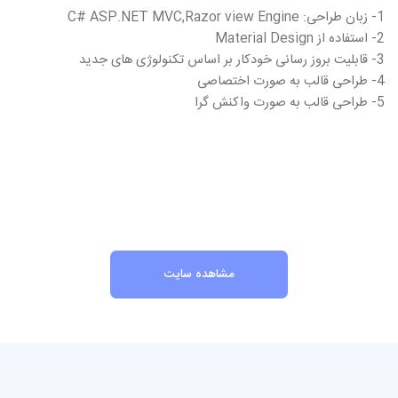
1- زبان طراحی: C# ASP.NET MVC,Razor view Engine
2- استفاده از Material Design
3- قابلیت بروز رسانی خودکار بر اساس تکنولوژی های جدید
4- طراحی قالب به صورت اختصاصی
5- طراحی قالب به صورت واکنش گرا
مشاهده سایت