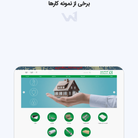
برخی از نمونه کارها