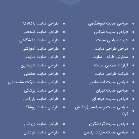
طراحی سایت فروشگاهی
طراحی سایت با MVC
طراحی سایت شرکتی
طراحی سایت شخصی
هزینه طراحی سایت
طراحی سایت دانشگاهی
مراحل طراحی سایت
طراحی سایت آموزشی
سفارش طراحی سایت
طراحی سایت سازمانی
قرارداد طراحی سایت
طراحی سایت شهرداری
شرکت طراحی سایت
طراحی سایت صنعتی
طراحی سایت اختصاصی
طراحی سایت شرکت ساختمانی
طراحی سایت تهران
طراحی سایت پزشکی
طراحی سایت حرفه ای
طراحی سایت بازرگانی
طراحی سایت ریسپانسیو(واکنش
طراحی سایت پوشاک
گرا)
طراحی سایت گردشگری
طراحی سایت ورزشی
طراحی سایت مارکت پلیس
طراحی سایت کودکان