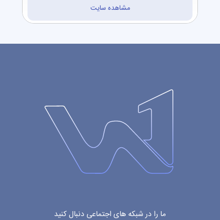
مشاهده سایت
ما را در شبکه های اجتماعی دنبال کنید