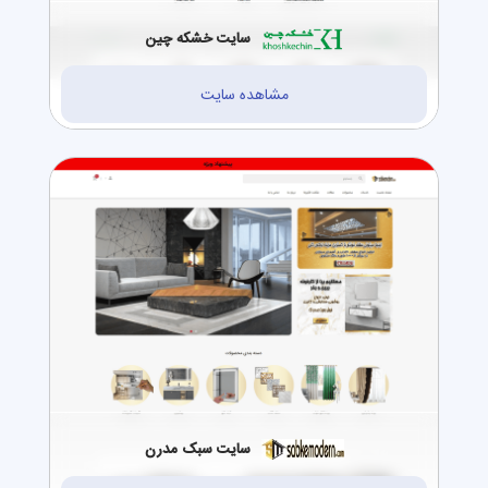
سایت خشکه چین
مشاهده سایت
سایت سبک مدرن