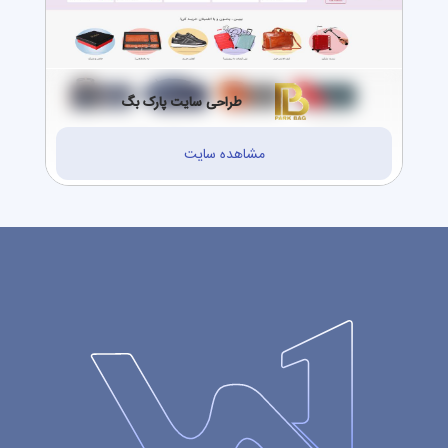
طراحی سایت پارک بگ
مشاهده سایت