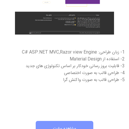
1- زبان طراحی: C# ASP.NET MVC,Razor view Engine
2- استفاده از Material Design
3- قابلیت بروز رسانی خودکار بر اساس تکنولوژی های جدید
4- طراحی قالب به صورت اختصاصی
5- طراحی قالب به صورت واکنش گرا
مشاهده سایت