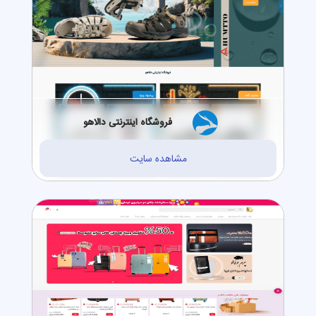
فروشگاه اینترنتی دالاهو
مشاهده سایت