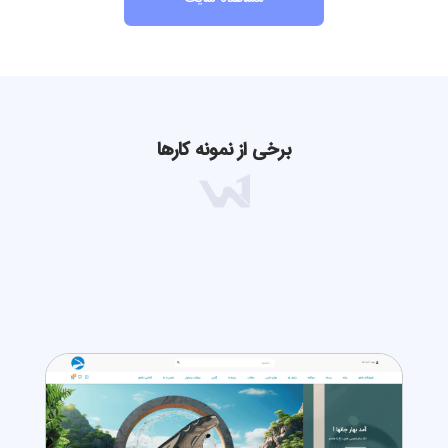
برخی از نمونه کارها