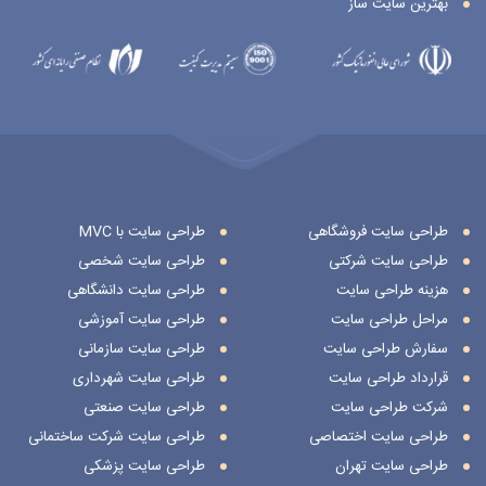
بهترین سایت ساز
طراحی سایت فروشگاهی
طراحی سایت با MVC
طراحی سایت شرکتی
طراحی سایت شخصی
هزینه طراحی سایت
طراحی سایت دانشگاهی
مراحل طراحی سایت
طراحی سایت آموزشی
سفارش طراحی سایت
طراحی سایت سازمانی
قرارداد طراحی سایت
طراحی سایت شهرداری
شرکت طراحی سایت
طراحی سایت صنعتی
طراحی سایت اختصاصی
طراحی سایت شرکت ساختمانی
طراحی سایت تهران
طراحی سایت پزشکی