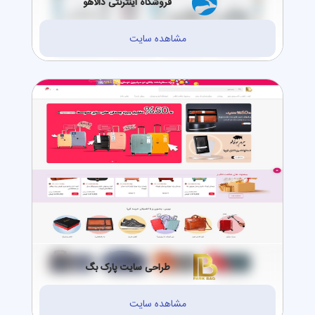
فروشگاه اینترنتی دالاهو
مشاهده سایت
طراحی سایت پارک بگ
مشاهده سایت