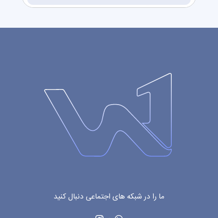
ما را در شبکه های اجتماعی دنبال کنید