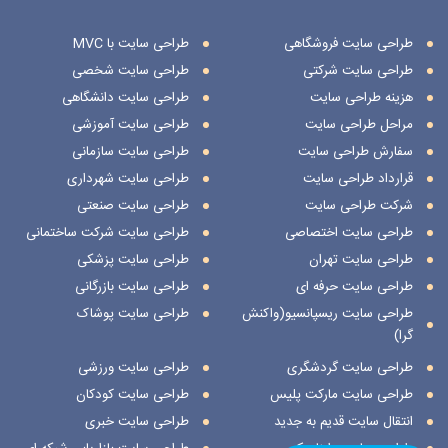
طراحی سایت فروشگاهی
طراحی سایت با MVC
طراحی سایت شرکتی
طراحی سایت شخصی
هزینه طراحی سایت
طراحی سایت دانشگاهی
مراحل طراحی سایت
طراحی سایت آموزشی
سفارش طراحی سایت
طراحی سایت سازمانی
قرارداد طراحی سایت
طراحی سایت شهرداری
شرکت طراحی سایت
طراحی سایت صنعتی
طراحی سایت اختصاصی
طراحی سایت شرکت ساختمانی
طراحی سایت تهران
طراحی سایت پزشکی
طراحی سایت حرفه ای
طراحی سایت بازرگانی
طراحی سایت ریسپانسیو(واکنش
طراحی سایت پوشاک
گرا)
طراحی سایت گردشگری
طراحی سایت ورزشی
طراحی سایت مارکت پلیس
طراحی سایت کودکان
انتقال سایت قدیم به جدید
طراحی سایت خبری