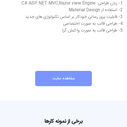
1- زبان طراحی: C# ASP.NET MVC,Razor view Engine
2- استفاده از Material Design
3- قابلیت بروز رسانی خودکار بر اساس تکنولوژی های جدید
4- طراحی قالب به صورت اختصاصی
5- طراحی قالب به صورت واکنش گرا
مشاهده سایت
برخی از نمونه کارها