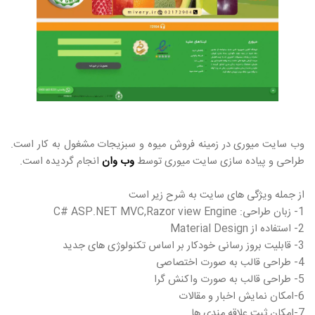
وب سایت میوری در زمینه فروش میوه و سبزیجات مشغول به کار است.
طراحی و پیاده سازی سایت میوری توسط
وب وان
انجام گردیده است.
از جمله ویژگی های سایت به شرح زیر است
1- زبان طراحی: C# ASP.NET MVC,Razor view Engine
2- استفاده از Material Design
3- قابلیت بروز رسانی خودکار بر اساس تکنولوژی های جدید
4- طراحی قالب به صورت اختصاصی
5- طراحی قالب به صورت واکنش گرا
6-امکان نمایش اخبار و مقالات
7-امکان ثبت علاقه مندی ها