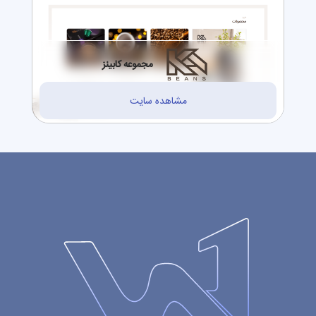
مجموعه کابینز
مشاهده سایت