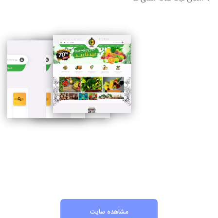
مشاهده سایت