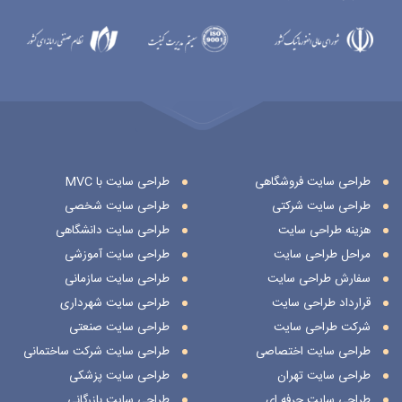
طراحی سایت فروشگاهی
طراحی سایت با MVC
طراحی سایت شرکتی
طراحی سایت شخصی
هزینه طراحی سایت
طراحی سایت دانشگاهی
مراحل طراحی سایت
طراحی سایت آموزشی
سفارش طراحی سایت
طراحی سایت سازمانی
قرارداد طراحی سایت
طراحی سایت شهرداری
شرکت طراحی سایت
طراحی سایت صنعتی
طراحی سایت اختصاصی
طراحی سایت شرکت ساختمانی
طراحی سایت تهران
طراحی سایت پزشکی
طراحی سایت حرفه ای
طراحی سایت بازرگانی