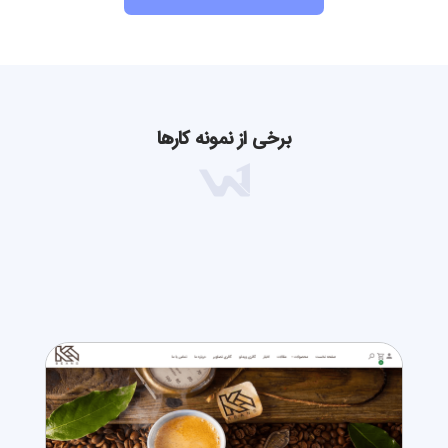
برخی از نمونه کارها