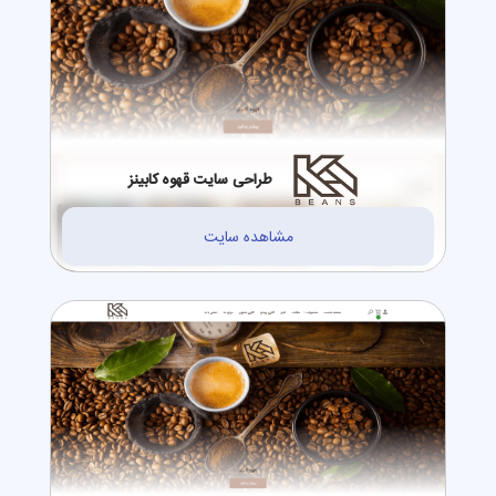
طراحی سایت قهوه کابینز
مشاهده سایت