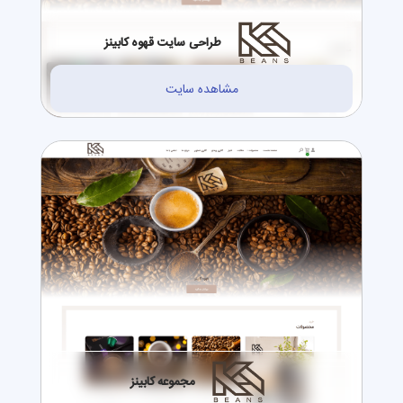
طراحی سایت قهوه کابینز
مشاهده سایت
مجموعه کابینز