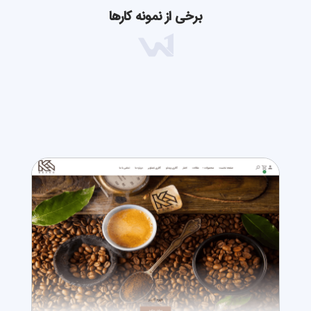
برخی از نمونه کارها