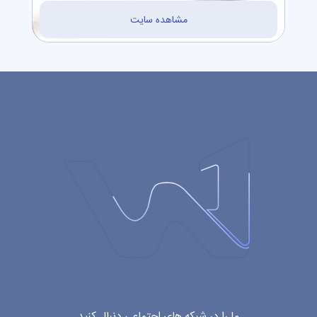
مشاهده سایت
ما را در شبکه های اجتماعی دنبال کنید