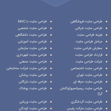
طراحی سایت فروشگاهی
طراحی سایت با MVC
طراحی سایت شرکتی
طراحی سایت شخصی
هزینه طراحی سایت
طراحی سایت دانشگاهی
مراحل طراحی سایت
طراحی سایت آموزشی
سفارش طراحی سایت
طراحی سایت سازمانی
قرارداد طراحی سایت
طراحی سایت شهرداری
شرکت طراحی سایت
طراحی سایت صنعتی
طراحی سایت اختصاصی
طراحی سایت شرکت ساختمانی
طراحی سایت تهران
طراحی سایت پزشکی
طراحی سایت حرفه ای
طراحی سایت بازرگانی
طراحی سایت ریسپانسیو(واکنش
طراحی سایت پوشاک
گرا)
طراحی سایت گردشگری
طراحی سایت ورزشی
طراحی سایت مارکت پلیس
طراحی سایت کودکان