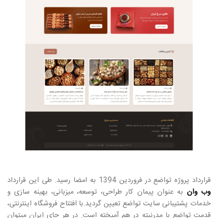
قرارداد پروژه تواضع در فروردین 1394 به امضا رسید. طی این قرارداد
وب وان
به عنوان پیمان کار طراحی، توسعه، میزبانی، بهینه سازی و
خدمات پشتیبانی سایت تواضع تعیین گردید.با افتتاح فروشگاه اینترنتی،
قدمت تواضع با مدرنیته در هم آمیخته است. در هر جای ایران میتوان