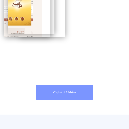
مشاهده سایت