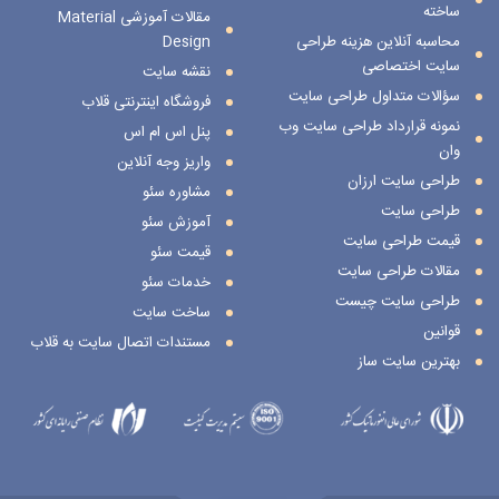
ساخته
مقالات آموزشی Material
محاسبه آنلاین هزینه طراحی
Design
سایت اختصاصی
نقشه سایت
سؤالات متداول طراحی سایت
فروشگاه اینترنتی قلاب
نمونه قرارداد طراحی سایت وب
پنل اس ام اس
وان
واریز وجه آنلاین
طراحی سایت ارزان
مشاوره سئو
طراحی سایت
آموزش سئو
قیمت طراحی سایت
قیمت سئو
مقالات طراحی سایت
خدمات سئو
طراحی سایت چیست
ساخت سایت
قوانین
مستندات اتصال سایت به قلاب
بهترین سایت ساز