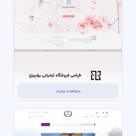
طراحی فروشگاه اینترنتی بهاربیژو
مشاهده سایت