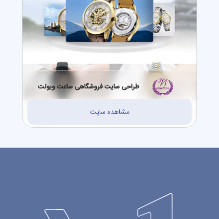
طراحی سایت فروشگاهی ساعت ویولت
مشاهده سایت