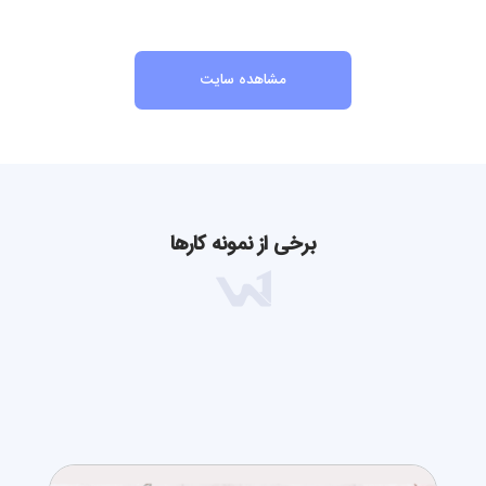
مشاهده سایت
برخی از نمونه کارها