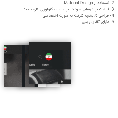
2- استفاده از Material Design
3- قابلیت بروز رسانی خودکار بر اساس تکنولوژی های جدید
4- طراحی تاریخچه شرکت به صورت اختصاصی
5- دارای گالری ویدیو