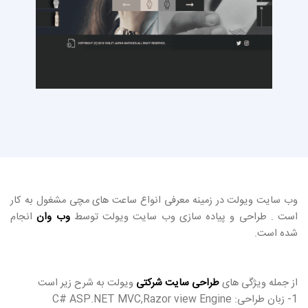
وب سایت ویولت در زمینه معرفی انواع ساعت های مچی مشغول به کار
است . طراحی و پیاده سازی وب سایت ویولت توسط
وب وان
انجام
شده است.
از جمله ویژگی های
طراحی سایت شرکتی
ویولت به شرح زیر است
1- زبان طراحی: C# ASP.NET MVC,Razor view Engine