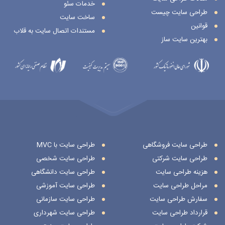
خدمات سئو
طراحی سایت چیست
ساخت سایت
قوانین
مستندات اتصال سایت به قلاب
بهترین سایت ساز
طراحی سایت فروشگاهی
طراحی سایت با MVC
طراحی سایت شرکتی
طراحی سایت شخصی
هزینه طراحی سایت
طراحی سایت دانشگاهی
مراحل طراحی سایت
طراحی سایت آموزشی
سفارش طراحی سایت
طراحی سایت سازمانی
قرارداد طراحی سایت
طراحی سایت شهرداری