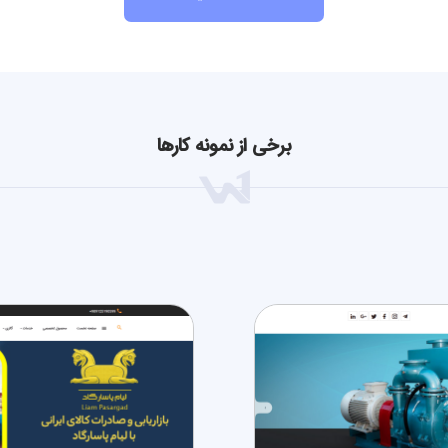
برخی از نمونه کارها