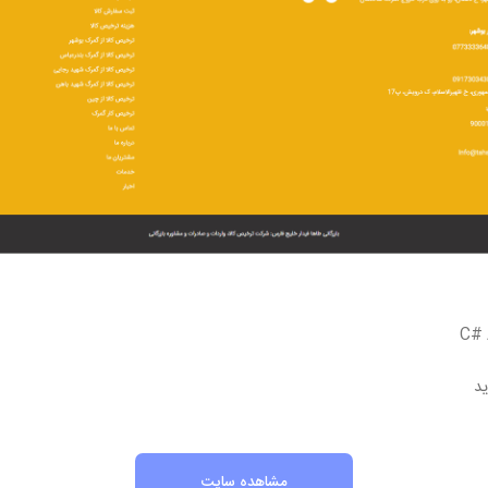
مشاهده سایت