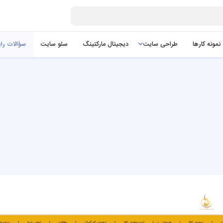
نمونه کارها
طراحی سایت
دیجیتال مارکتینگ
سئو سایت
سؤالات را