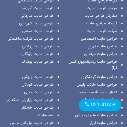
هزینه طراحی سایت
طراحی سایت دانشگاهی
مراحل طراحی سایت
طراحی سایت آموزشی
سفارش طراحی سایت
طراحی سایت سازمانی
قرارداد طراحی سایت
طراحی سایت شهرداری
شرکت طراحی سایت
طراحی سایت صنعتی
طراحی سایت اختصاصی
طراحی سایت شرکت ساختمانی
طراحی سایت تهران
طراحی سایت پزشکی
طراحی سایت حرفه ای
طراحی سایت بازرگانی
طراحی سایت ریسپانسیو(واکنش
طراحی سایت پوشاک
گرا)
طراحی سایت گردشگری
طراحی سایت ورزشی
طراحی سایت مارکت پلیس
طراحی سایت کودکان
انتقال سایت قدیم به جدید
طراحی سایت خبری
طراحی سایت داینامیک
طراحی سایت بازاریابی شبکه ای
021-41658
طراحی سایت استاتیک
طراحی سایت خشکبار
طراحی سایت متریال دیزاین
سئو سایت
طراحی سایت ارزان
طراحی سایت پنل اس ام اس