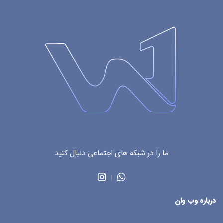
ما را در شبکه های اجتماعی دنبال کنید
درباره وب وان