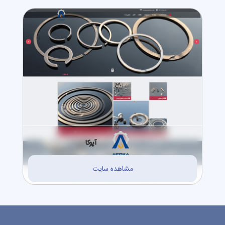
آپوکا
مشاهده سایت