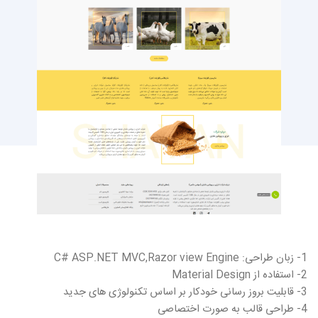
1- زبان طراحی: C# ASP.NET MVC,Razor view Engine
2- استفاده از Material Design
3- قابلیت بروز رسانی خودکار بر اساس تکنولوژی های جدید
4- طراحی قالب به صورت اختصاصی