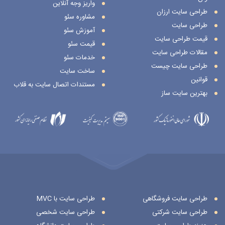
واریز وجه آنلاین
طراحی سایت ارزان
مشاوره سئو
طراحی سایت
آموزش سئو
قیمت طراحی سایت
قیمت سئو
مقالات طراحی سایت
خدمات سئو
طراحی سایت چیست
ساخت سایت
قوانین
مستندات اتصال سایت به قلاب
بهترین سایت ساز
طراحی سایت فروشگاهی
طراحی سایت با MVC
طراحی سایت شرکتی
طراحی سایت شخصی