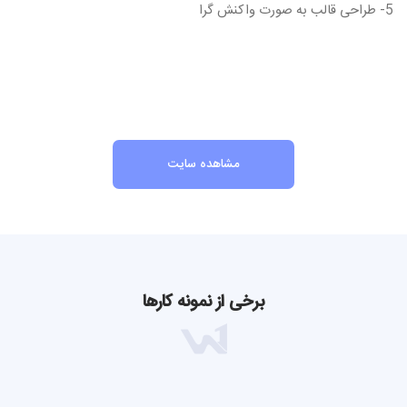
5- طراحی قالب به صورت واکنش گرا
مشاهده سایت
برخی از نمونه کارها