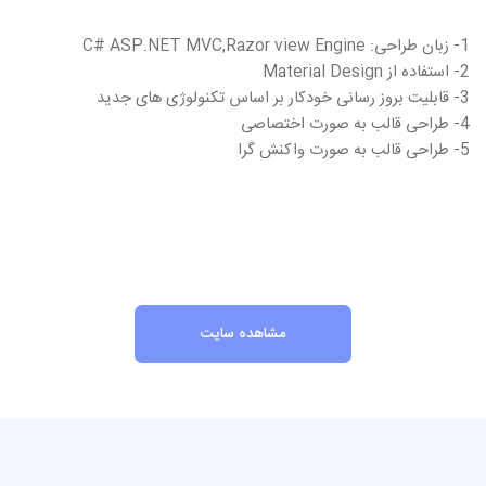
1- زبان طراحی: C# ASP.NET MVC,Razor view Engine
2- استفاده از Material Design
3- قابلیت بروز رسانی خودکار بر اساس تکنولوژی های جدید
4- طراحی قالب به صورت اختصاصی
5- طراحی قالب به صورت واکنش گرا
مشاهده سایت