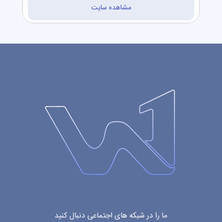
مشاهده سایت
ما را در شبکه های اجتماعی دنبال کنید