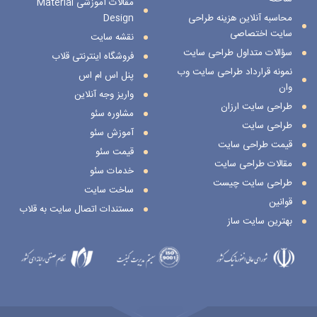
مقالات آموزشی Material
محاسبه آنلاین هزینه طراحی
Design
سایت اختصاصی
نقشه سایت
سؤالات متداول طراحی سایت
فروشگاه اینترنتی قلاب
نمونه قرارداد طراحی سایت وب
پنل اس ام اس
وان
واریز وجه آنلاین
طراحی سایت ارزان
مشاوره سئو
طراحی سایت
آموزش سئو
قیمت طراحی سایت
قیمت سئو
مقالات طراحی سایت
خدمات سئو
طراحی سایت چیست
ساخت سایت
قوانین
مستندات اتصال سایت به قلاب
بهترین سایت ساز