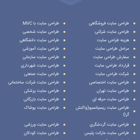
طراحی سایت فروشگاهی
طراحی سایت با MVC
طراحی سایت شرکتی
طراحی سایت شخصی
هزینه طراحی سایت
طراحی سایت دانشگاهی
مراحل طراحی سایت
طراحی سایت آموزشی
سفارش طراحی سایت
طراحی سایت سازمانی
قرارداد طراحی سایت
طراحی سایت شهرداری
شرکت طراحی سایت
طراحی سایت صنعتی
طراحی سایت اختصاصی
طراحی سایت شرکت ساختمانی
طراحی سایت تهران
طراحی سایت پزشکی
طراحی سایت حرفه ای
طراحی سایت بازرگانی
طراحی سایت ریسپانسیو(واکنش
طراحی سایت پوشاک
گرا)
طراحی سایت گردشگری
طراحی سایت ورزشی
طراحی سایت مارکت پلیس
طراحی سایت کودکان