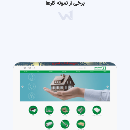
برخی از نمونه کارها