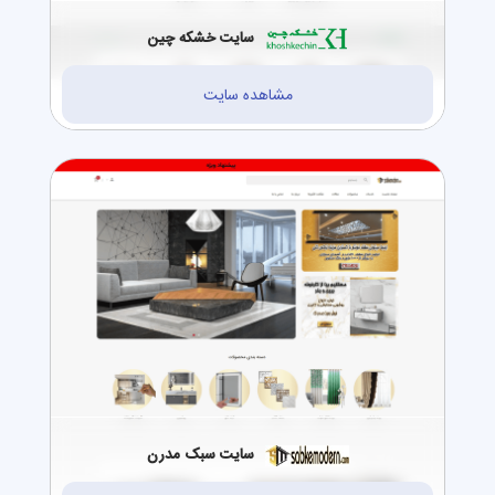
سایت خشکه چین
مشاهده سایت
سایت سبک مدرن