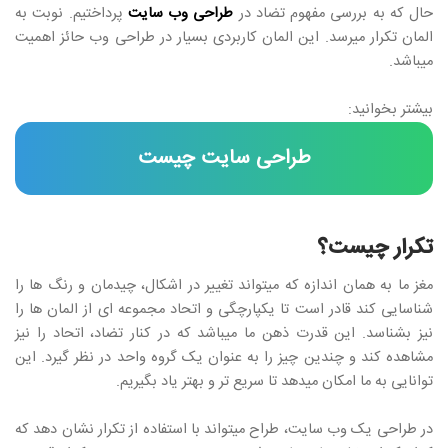
حال که به بررسی مفهوم تضاد در
طراحی وب سایت
پرداختیم. نوبت به
المان تکرار میرسد. این المان کاربردی بسیار در طراحی وب حائز اهمیت
میباشد.
بیشتر بخوانید:
طراحی سایت چیست
تکرار چیست؟
مغز ما به همان اندازه که میتواند تغییر در اشکال، چیدمان و رنگ ها را
شناسایی کند قادر است تا یکپارچگی و اتحاد مجموعه ای از المان ها را
نیز بشناسد. این قدرت ذهن ما میباشد که در کنار تضاد، اتحاد را نیز
مشاهده کند و چندین چیز را به عنوان یک گروه واحد در نظر گیرد. این
توانایی به ما امکان میدهد تا سریع تر و بهتر یاد بگیریم.
در طراحی یک وب سایت، طراح میتواند با استفاده از تکرار نشان دهد که