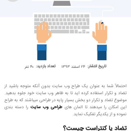
تاریخ انتشار:
تعداد بازدید:
۲۴ اسفند ۱۳۹۳
۴۰ نفر
احتمالاً شما به عنوان یک طراح وب سایت بدون آنکه متوجه باشید از
تضاد و تکرار استفاده کرده اید تا به ظاهر وب سایت خود جلوه بدهید.
موضوع تضاد و تکرار دو بخش بسیار پایه در طراحی میباشند که به طراح
این امکان را میدهند تا المان های
طراحی وب سایت
را دسته بندی
نموده و از یکدیگر تفکیک نماید.
تضاد یا کنتراست چیست؟