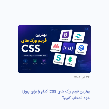
۲۴ تیر ۱۴۰۵
بهترین فریم ورک های css: کدام را برای پروژه
خود انتخاب کنیم؟