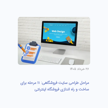
۲۶ خرداد ۱۴۰۵
مراحل طراحی سایت فروشگاهی: ۱۱ مرحله برای
ساخت و راه اندازی فروشگاه اینترنتی