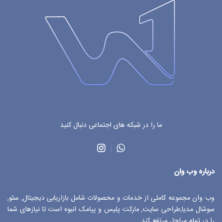
ما را در شبکه های اجتماعی دنبال کنید
درباره وب وان
وب وان مجموعه کاملی از خدمات و محصولات شامل بازاریابی دیجیتال, سئو,
سوشال مدیا,طراحی سایت, مارکت پلیس و پیامک انبوه است تا نیازهای شما
را در تمام مراحل مرتفع کند.