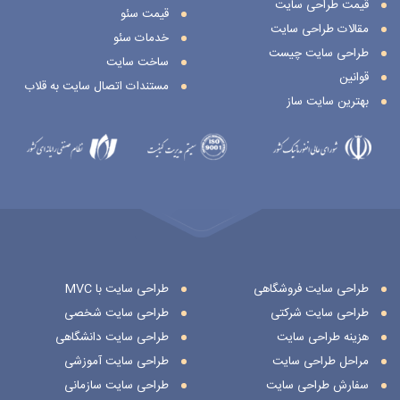
قیمت طراحی سایت
قیمت سئو
مقالات طراحی سایت
خدمات سئو
طراحی سایت چیست
ساخت سایت
قوانین
مستندات اتصال سایت به قلاب
بهترین سایت ساز
طراحی سایت فروشگاهی
طراحی سایت با MVC
طراحی سایت شرکتی
طراحی سایت شخصی
هزینه طراحی سایت
طراحی سایت دانشگاهی
مراحل طراحی سایت
طراحی سایت آموزشی
سفارش طراحی سایت
طراحی سایت سازمانی