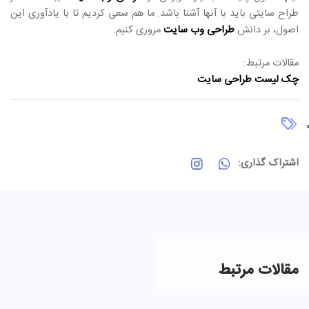
طراح سایتی باید با آنها آشنا باشد. ما هم سعی کردیم تا با یادآوری این
اصول، بر دانش
طراحی وب سایت
مروری کنیم.
مقالات مرتبط:
چک لیست طراحی سایت
اشتراک گذاری:
مقالات مرتبط