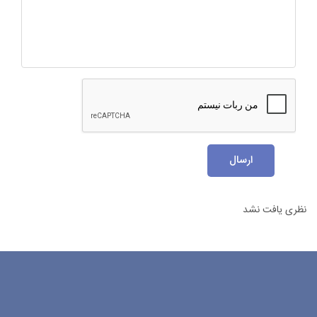
ارسال
نظری یافت نشد