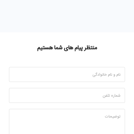
منتظر پیام های شما هستیم
نام و نام خانوادگی
شماره تلفن
توضیحات