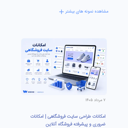
مشاهده نمونه های بیشتر
۷ مرداد ۱۴۰۵
امکانات طراحی سایت فروشگاهی | امکانات
ضروری و پیشرفته فروشگاه آنلاین