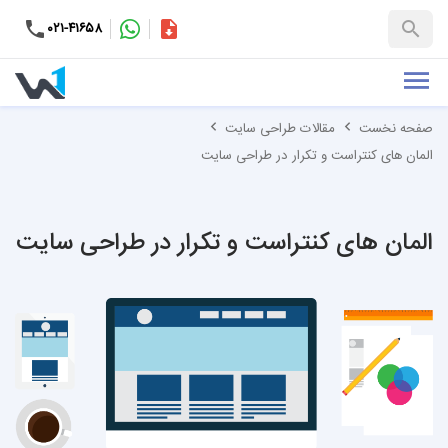
۰۲۱-۴۱۶۵۸
کاتالوگ
+۹۸-۹۹۳۷۶۵۳۱۵۱
صفحه نخست
مقالات طراحی سایت
المان های کنتراست و تکرار در طراحی سایت
المان های کنتراست و تکرار در طراحی سایت